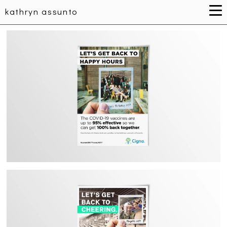
kathryn assunto