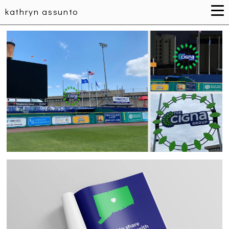
kathryn assunto